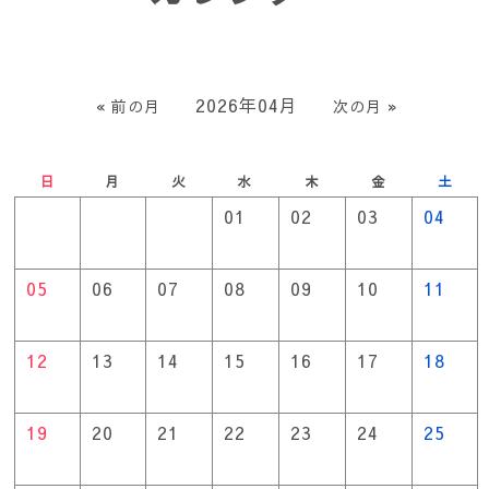
2026年04月
« 前の月
次の月 »
日
月
火
水
木
金
土
01
02
03
04
05
06
07
08
09
10
11
12
13
14
15
16
17
18
19
20
21
22
23
24
25