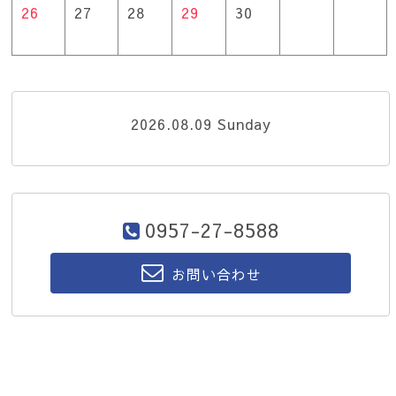
26
27
28
29
30
2026.08.09 Sunday
0957-27-8588
お問い合わせ