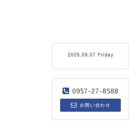
2026.08.07 Friday
0957-27-8588
お問い合わせ