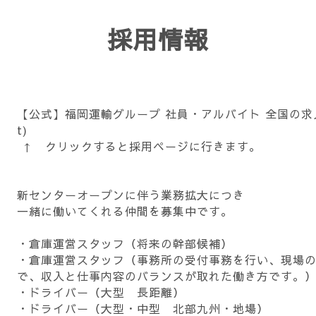
採用情報
【公式】福岡運輸グループ 社員・アルバイト 全国の求人情報一覧
t)
↑ クリックすると採用ページに行きます。
新センターオープンに伴う業務拡大につき
一緒に働いてくれる仲間を募集中です。
・倉庫運営スタッフ（将来の幹部候補）
・倉庫運営スタッフ（事務所の受付事務を行い、現場
で、収入と仕事内容のバランスが取れた働き方です。
・ドライバー（大型 長距離）
・ドライバー（大型・中型 北部九州・地場）