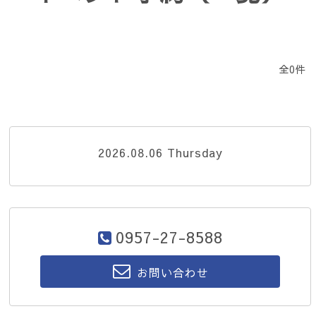
全0件
2026.08.06 Thursday
0957-27-8588
お問い合わせ