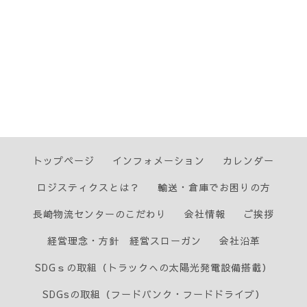
トップページ
インフォメーション
カレンダー
ロジスティクスとは？
輸送・倉庫でお困りの方
長崎物流センターのこだわり
会社情報
ご挨拶
経営理念・方針 経営スローガン
会社沿革
SDGｓの取組（トラックへの太陽光発電設備搭載）
SDGsの取組（フードバンク・フードドライブ）