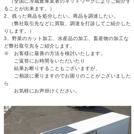
（全国に冷蔵倉庫業者のネットワークによりご紹介す
ることが出来ます。）
2、残った商品を処分したい。商品を調達したい。
（弊社取引先などに買取、調達を打診してご紹介した
りします。）
3、野菜のカット加工、水産品の加工、畜産物の加工な
ど弊社取引先をご紹介します。
※ お客様に最善の方法を検討いたします。
ご返答にお時間をいただいたり
結果お断りすることもございますが、
ご相談に乗りますのでお困りのことがございました
ら
お気軽にお声掛けください。