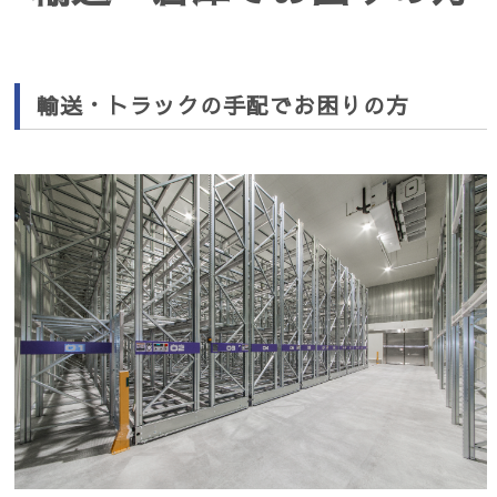
輸送・トラックの手配でお困りの方