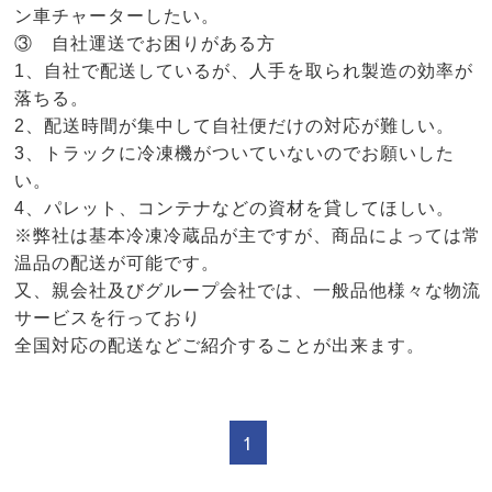
ン車チャーターしたい。
③ 自社運送でお困りがある方
1、自社で配送しているが、人手を取られ製造の効率が
落ちる。
2、配送時間が集中して自社便だけの対応が難しい。
3、トラックに冷凍機がついていないのでお願いした
い。
4、パレット、コンテナなどの資材を貸してほしい。
※弊社は基本冷凍冷蔵品が主ですが、商品によっては常
温品の配送が可能です。
又、親会社及びグループ会社では、一般品他様々な物流
サービスを行っており
全国対応の配送などご紹介することが出来ます。
1