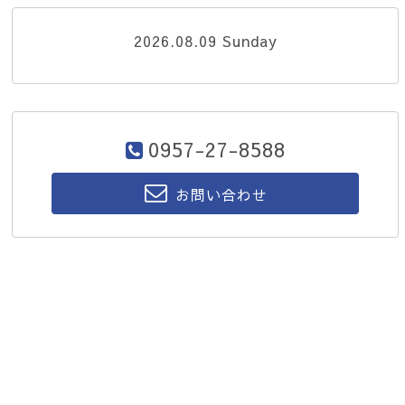
2026.08.09 Sunday
0957-27-8588
お問い合わせ