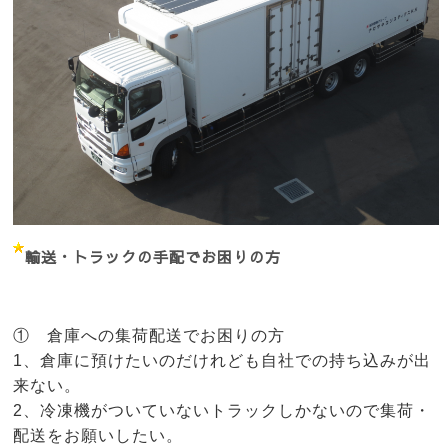
輸送・トラックの手配でお困りの方
① 倉庫への集荷配送でお困りの方
1、倉庫に預けたいのだけれども自社での持ち込みが出
来ない。
2、冷凍機がついていないトラックしかないので集荷・
配送をお願いしたい。