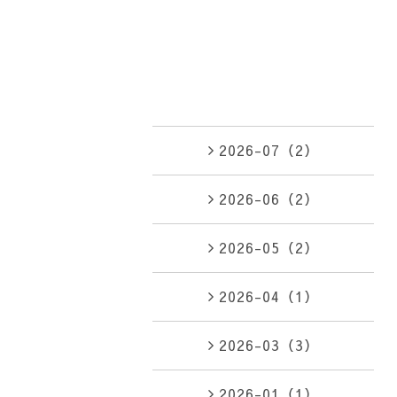
2026-07（2）
2026-06（2）
2026-05（2）
2026-04（1）
2026-03（3）
2026-01（1）