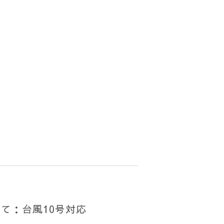
て：台風10号対応