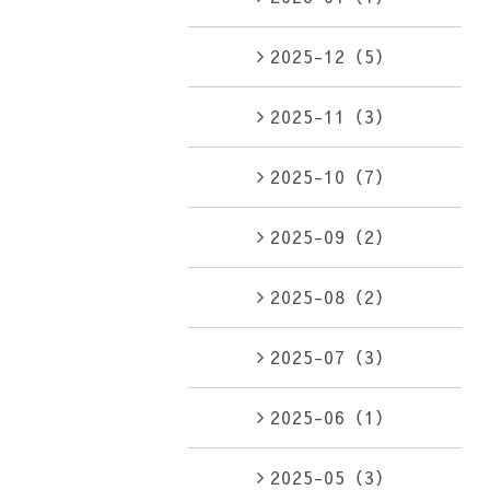
2025-12（5）
2025-11（3）
2025-10（7）
2025-09（2）
2025-08（2）
2025-07（3）
2025-06（1）
2025-05（3）