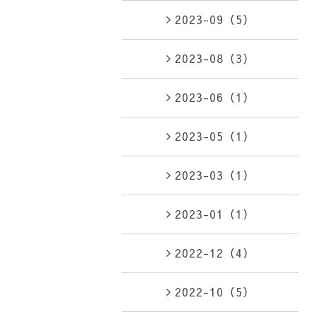
2023-09（5）
2023-08（3）
2023-06（1）
2023-05（1）
2023-03（1）
2023-01（1）
2022-12（4）
2022-10（5）