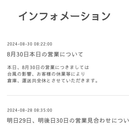
インフォメーション
2024-08-30 08:22:00
8月30日本日の営業について
本日、8月30日の営業につきましては
台風の影響、お客様の休業等により
倉庫、運送共全休とさせていただきます。
2024-08-28 08:35:00
明日29日、明後日30日の営業見合わせについ