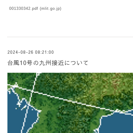
001330342.pdf (mlit.go.jp)
2024-08-26 08:21:00
台風10号の九州接近について