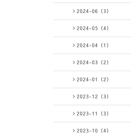
2024-06（3）
2024-05（4）
2024-04（1）
2024-03（2）
2024-01（2）
2023-12（3）
2023-11（3）
2023-10（4）