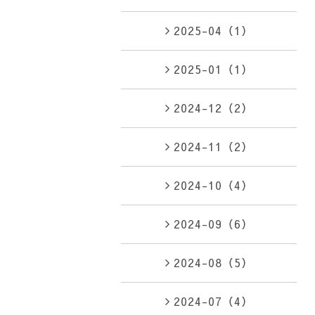
2025-04（1）
2025-01（1）
2024-12（2）
2024-11（2）
2024-10（4）
2024-09（6）
2024-08（5）
2024-07（4）