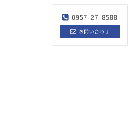
0957-27-8588
お問い合わせ