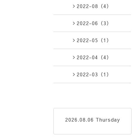
2022-08（4）
2022-06（3）
2022-05（1）
2022-04（4）
2022-03（1）
2026.08.06 Thursday