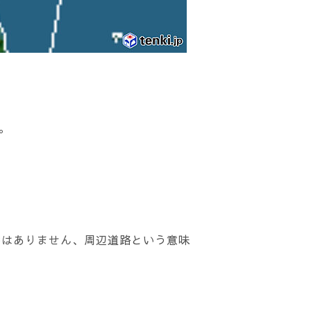
。
はありません、周辺道路という意味