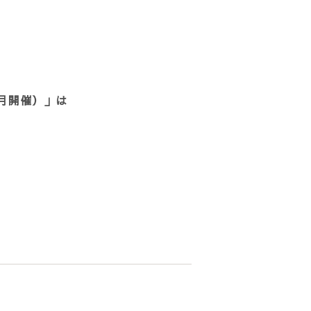
月開催）」は