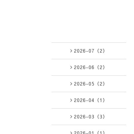
2026-07（2）
2026-06（2）
2026-05（2）
2026-04（1）
2026-03（3）
2026-01（1）