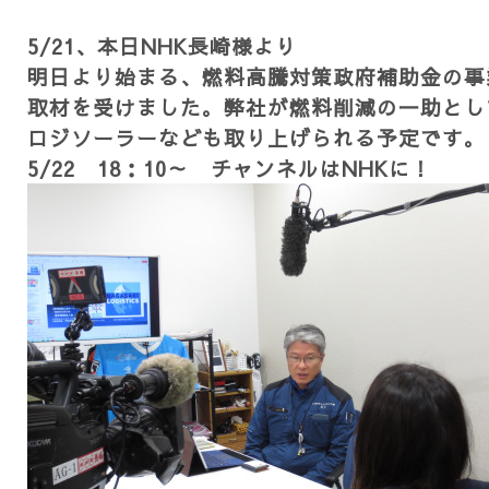
5/21、本日NHK長崎様より
明日より始まる、燃料高騰対策政府補助金の事
取材を受けました。弊社が燃料削減の一助とし
ロジソーラーなども取り上げられる予定です。
5/22 18：10～ チャンネルはNHKに！