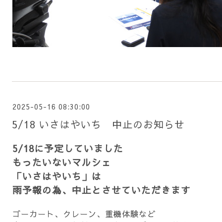
2025-05-16 08:30:00
5/18 いさはやいち 中止のお知らせ
5/18に予定していました
もったいないマルシェ
「いさはやいち」は
雨予報の為、中止とさせていただきます
ゴーカート、クレーン、重機体験など