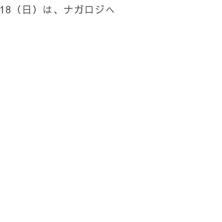
18（日）は、ナガロジへ