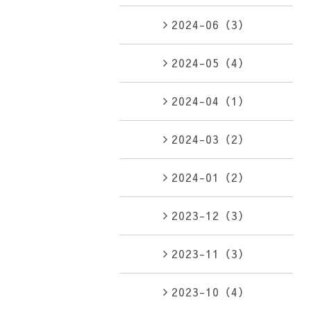
2024-06（3）
2024-05（4）
2024-04（1）
2024-03（2）
2024-01（2）
2023-12（3）
2023-11（3）
2023-10（4）