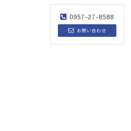
0957-27-8588
お問い合わせ