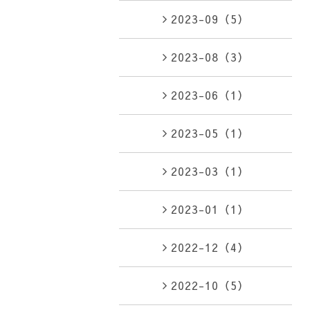
2023-09（5）
2023-08（3）
2023-06（1）
2023-05（1）
2023-03（1）
2023-01（1）
2022-12（4）
2022-10（5）