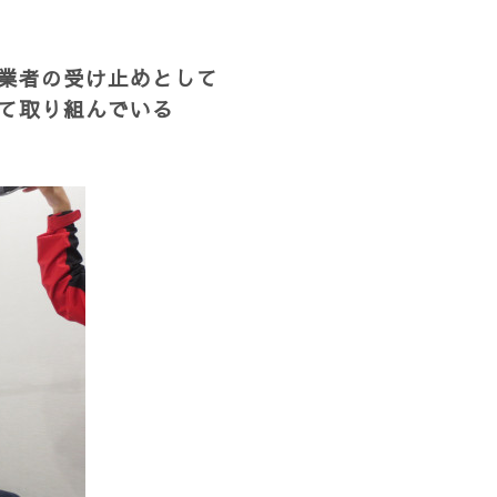
業者の受け止めとして
て取り組んでいる