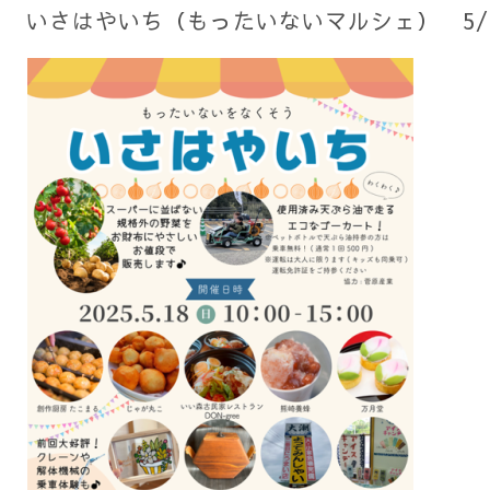
いさはやいち（もったいないマルシェ） 5/