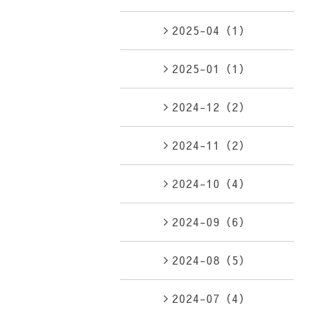
2025-04（1）
2025-01（1）
2024-12（2）
2024-11（2）
2024-10（4）
2024-09（6）
2024-08（5）
2024-07（4）