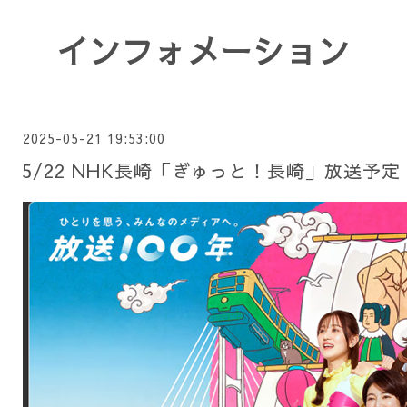
インフォメーション
2025-05-21 19:53:00
5/22 NHK長崎「ぎゅっと！長崎」放送予定