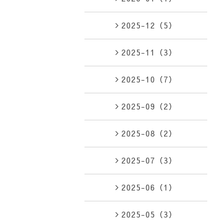
2025-12（5）
2025-11（3）
2025-10（7）
2025-09（2）
2025-08（2）
2025-07（3）
2025-06（1）
2025-05（3）