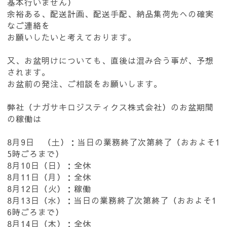
基本行いません）
余裕ある、配送計画、配送手配、納品集荷先への確実
なご連絡を
お願いしたいと考えております。
又、お盆明けについても、直後は混み合う事が、予想
されます。
お盆前の発注、ご相談をお願いします。
弊社（ナガサキロジスティクス株式会社）のお盆期間
の稼働は
8月9日 （土）：当日の業務終了次第終了（おおよそ1
5時ごろまで）
8月10日（日）：全休
8月11日（月）：全休
8月12日（火）：稼働
8月13日（水）：当日の業務終了次第終了（おおよそ1
6時ごろまで）
8月14日（木）：全休