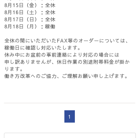
8月15日（金）：全休
8月16日（土）：全休
8月17日（日）：全休
8月18日（月）：稼働
全休の間にいただいたFAX等のオーダーについては、
稼働日に確認し対応いたします。
休み中にお盆前の事前連絡により対応の場合には
申し訳ありませんが、休日作業の別途附帯料金が掛か
ります。
働き方改革へのご協力、ご理解お願い申し上げます。
1