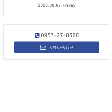
2026.08.07 Friday
0957-27-8588
お問い合わせ