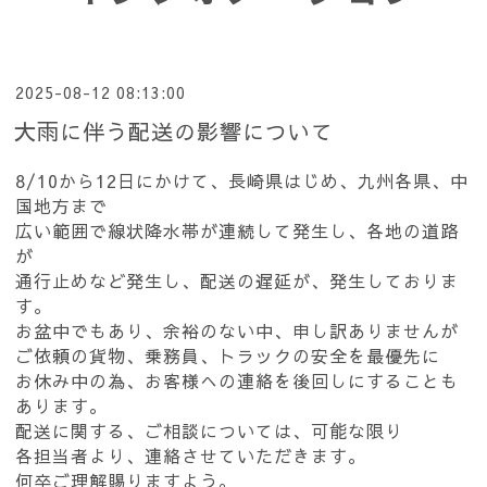
2025-08-12 08:13:00
大雨に伴う配送の影響について
8/10から12日にかけて、長崎県はじめ、九州各県、中
国地方まで
広い範囲で線状降水帯が連続して発生し、各地の道路
が
通行止めなど発生し、配送の遅延が、発生しておりま
す。
お盆中でもあり、余裕のない中、申し訳ありませんが
ご依頼の貨物、乗務員、トラックの安全を最優先に
お休み中の為、お客様への連絡を後回しにすることも
あります。
配送に関する、ご相談については、可能な限り
各担当者より、連絡させていただきます。
何卒ご理解賜りますよう。