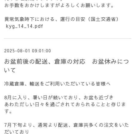
お手数をおかけしますがよろしくお願いします。
異常気象時下における、運行の目安（国土交通省）
kyg_14_14.pdf
2025-08-01 09:01:00
お盆前後の配送、倉庫の対応 お盆休みにつ
いて
冷蔵倉庫、輸送をご利用いただいている皆様へ
8月に入り、暑い日が続いており、お盆も近づき
あわただしい日々を過ごされておられることと存じま
す。
7月下旬より、通常より配送、倉庫共多くの注文をいた
だいており