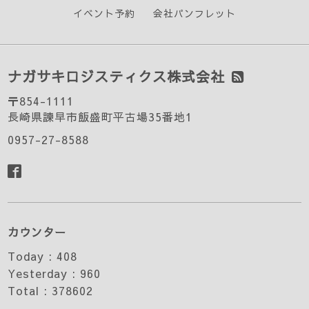
イベント予約
会社パンフレット
ナガサキロジスティクス株式会社
〒854-1111
長崎県諫早市飯盛町平古場35番地1
0957-27-8588
カウンター
Today :
408
Yesterday :
960
Total :
378602