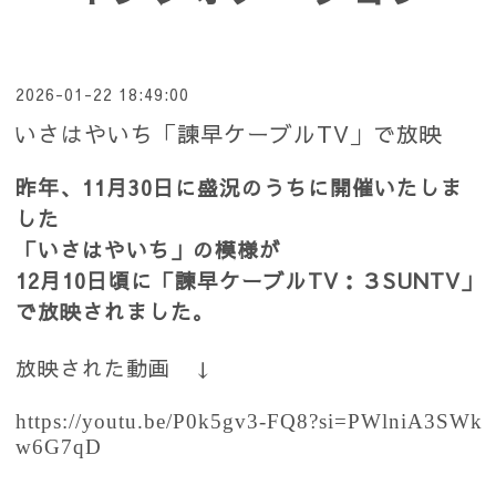
2026-01-22 18:49:00
いさはやいち「諫早ケーブルTV」で放映
昨年、11月30日に盛況のうちに開催いたしま
した
「いさはやいち」の模様が
12月10日頃に「諫早ケーブルTV：３SUNTV」
で放映されました。
放映された動画 ↓
https://youtu.be/P0k5gv3-FQ8?si=PWlniA3SWk
w6G7qD