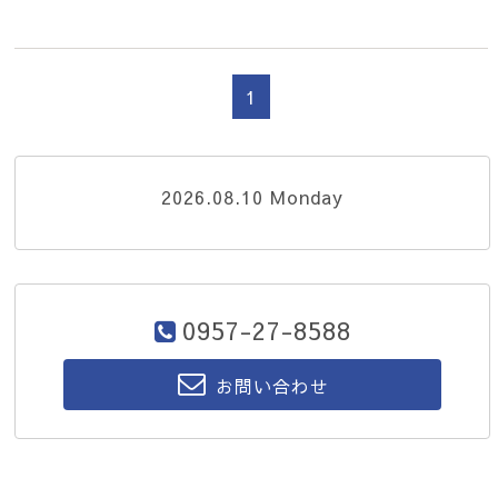
1
2026.08.10 Monday
0957-27-8588
お問い合わせ