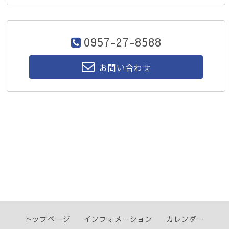
0957-27-8588
お問い合わせ
トップページ
インフォメーション
カレンダー