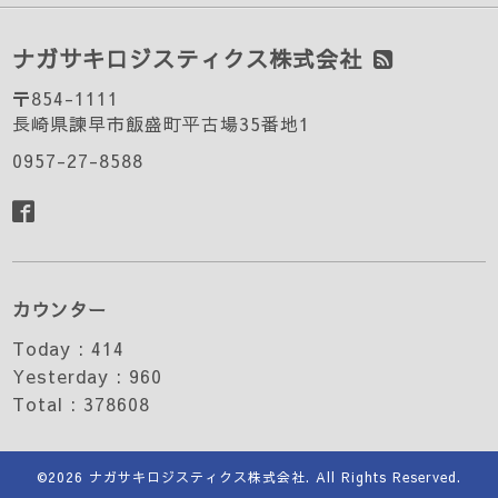
ナガサキロジスティクス株式会社
〒854-1111
長崎県諫早市飯盛町平古場35番地1
0957-27-8588
カウンター
Today :
414
Yesterday :
960
Total :
378608
©2026
ナガサキロジスティクス株式会社
. All Rights Reserved.