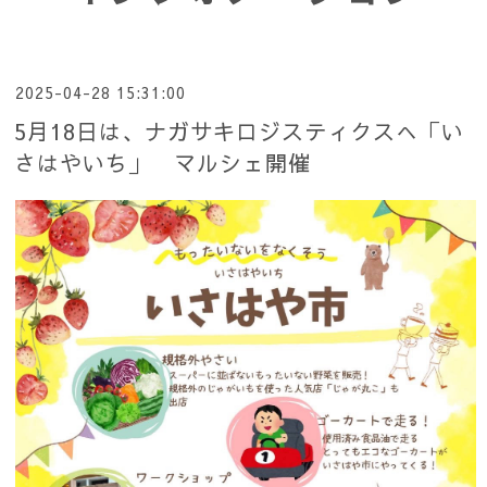
2025-04-28 15:31:00
5月18日は、ナガサキロジスティクスへ「い
さはやいち」 マルシェ開催