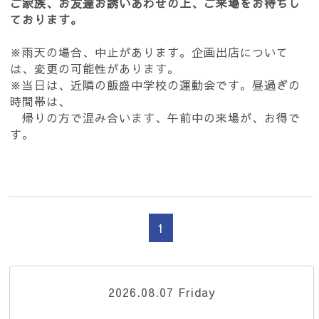
ご家族、お友達お誘いあわせの上、ご来場をお待ちし
ております。
※雨天の場合、中止があります。企画出店について
は、変更の可能性があります。
※当日は、近隣の飯盛中学校の運動会です。昼過ぎの
時間帯は、
帰りの方で混み合います、午前中の来場が、お得で
す。
1
2026.08.07 Friday