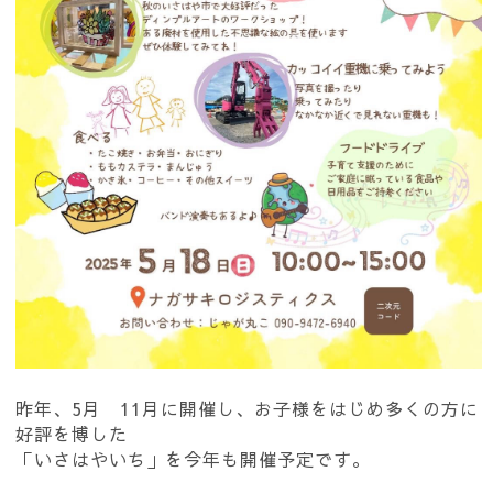
昨年、5月 11月に開催し、お子様をはじめ多くの方に
好評を博した
「いさはやいち」を今年も開催予定です。