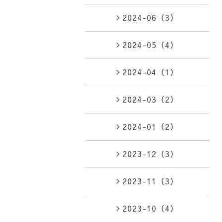
2024-06（3）
2024-05（4）
2024-04（1）
2024-03（2）
2024-01（2）
2023-12（3）
2023-11（3）
2023-10（4）