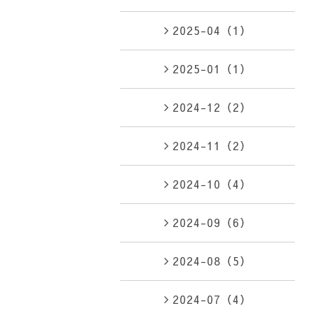
2025-04（1）
2025-01（1）
2024-12（2）
2024-11（2）
2024-10（4）
2024-09（6）
2024-08（5）
2024-07（4）