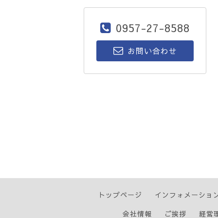
0957-27-8588
お問い合わせ
トップページ
インフォメーショ
会社情報
ご挨拶
経営