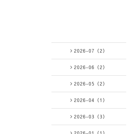
2026-07（2）
2026-06（2）
2026-05（2）
2026-04（1）
2026-03（3）
2026-01（1）