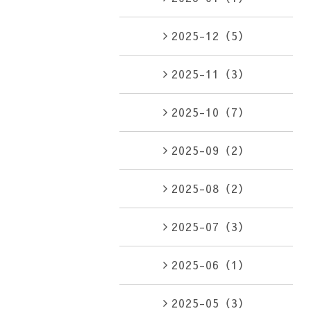
2025-12（5）
2025-11（3）
2025-10（7）
2025-09（2）
2025-08（2）
2025-07（3）
2025-06（1）
2025-05（3）