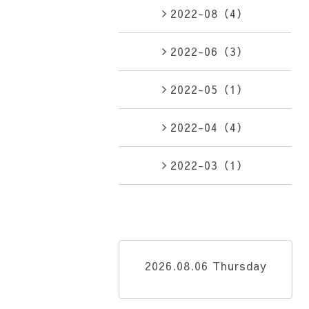
2022-08（4）
2022-06（3）
2022-05（1）
2022-04（4）
2022-03（1）
2026.08.06 Thursday