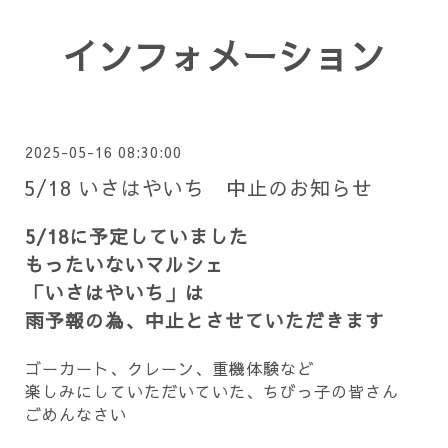
インフォメーション
2025-05-16 08:30:00
5/18 いさはやいち 中止のお知らせ
5/18に予定していました
もったいないマルシェ
「いさはやいち」は
雨予報の為、中止とさせていただきます
ゴーカート、クレーン、重機体験など
楽しみにしていただいていた、ちびっ子の皆さん
ごめんなさい