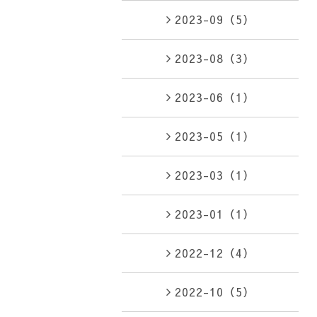
2023-09（5）
2023-08（3）
2023-06（1）
2023-05（1）
2023-03（1）
2023-01（1）
2022-12（4）
2022-10（5）