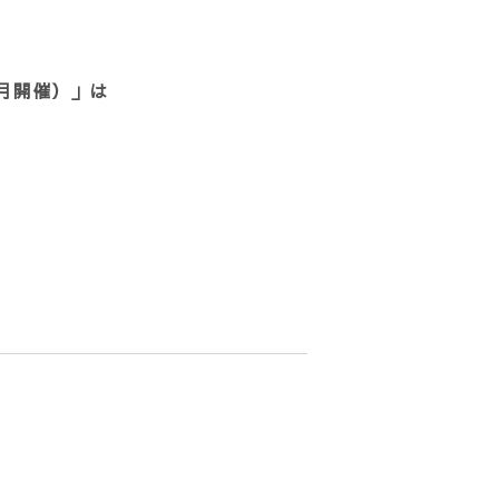
月開催）」は