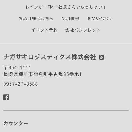
レインボーFM「社長さんいらっしゃい」
お取引様はこちら
採用情報
お問い合わせ
イベント予約
会社パンフレット
ナガサキロジスティクス株式会社
〒854-1111
長崎県諫早市飯盛町平古場35番地1
0957-27-8588
カウンター