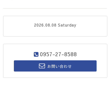
2026.08.08 Saturday
0957-27-8588
お問い合わせ