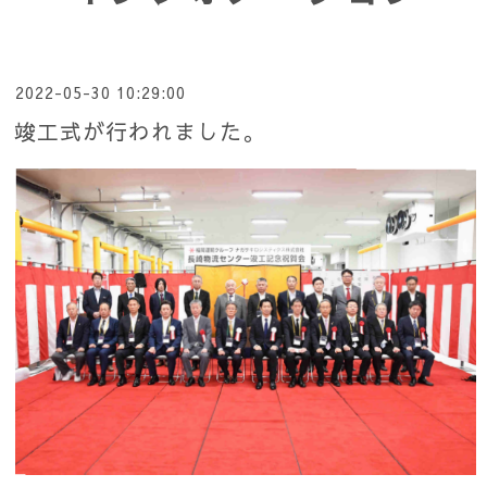
2022-05-30 10:29:00
竣工式が行われました。