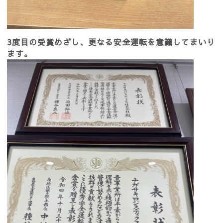
3度目の受賞めざし、更なる安全運転を意識してまいり
ます。