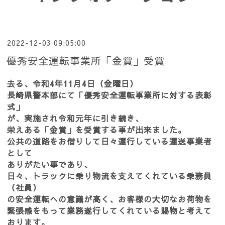
2022-12-03 09:05:00
優秀安全運転事業所「金賞」受賞
去る、令和4年11月4日（金曜日）
長崎県警本部にて「優秀安全運転事業所に対する表彰
式」
が、実施され令和元年に引き続き、
栄えある「金賞」を受賞する事が出来ました。
公共の道路をお借りして日々運行している運送事業者
として
ありがたい事であり、
日々、トラックに乗り物流を支えてくれている乗務員
（社員）
の安全運転への意識が高く、お客様の大切なお荷物を
緊張感をもって業務遂行してくれている賜物と考えて
おります。