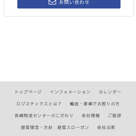
お問い合わせ
トップページ
インフォメーション
カレンダー
ロジスティクスとは？
輸送・倉庫でお困りの方
長崎物流センターのこだわり
会社情報
ご挨拶
経営理念・方針 経営スローガン
会社沿革