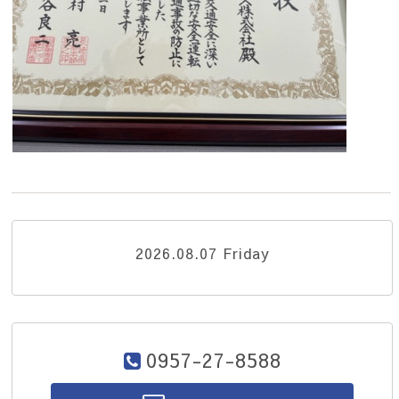
2026.08.07 Friday
0957-27-8588