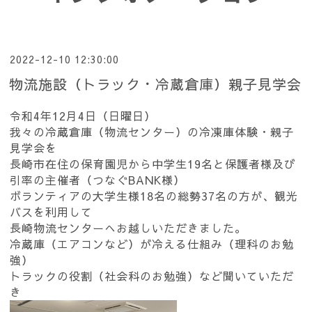
2022-12-10 12:30:00
物流施設（トラック・冷蔵倉庫）親子見学会
令和4年12月4日（日曜日）
我々の冷蔵倉庫（物流センター）の冷凍庫体験・親子
見学会を
長崎市在住の保育園児から中学生19名と保護者様及び
引率の主催者（つなぐBANK様）
ボランティアの大学生様18名の総勢37名の方が、観光
バスを利用して
長崎物流センターへお越しいただきました。
冷蔵庫（エアコンなど）が冷える仕組み（理科のお勉
強）
トラックの役割（社会科のお勉強）など聞いていただ
き