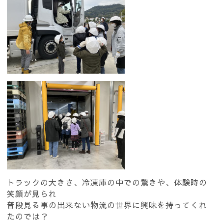
トラックの大きさ、冷凍庫の中での驚きや、体験時の
笑顔が見られ
普段見る事の出来ない物流の世界に興味を持ってくれ
たのでは？