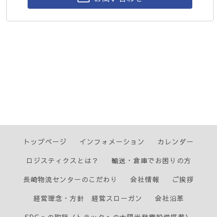
トップページ
インフォメーション
カレンダー
ロジスティクスとは？
輸送・倉庫でお困りの方
長崎物流センターのこだわり
会社情報
ご挨拶
経営理念・方針 経営スローガン
会社沿革