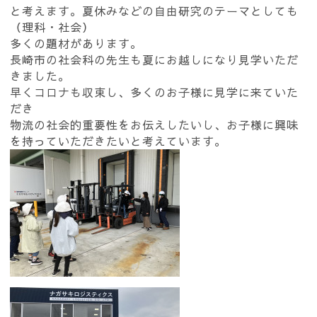
と考えます。夏休みなどの自由研究のテーマとしても
（理科・社会）
多くの題材があります。
長崎市の社会科の先生も夏にお越しになり見学いただ
きました。
早くコロナも収束し、多くのお子様に見学に来ていた
だき
物流の社会的重要性をお伝えしたいし、お子様に興味
を持っていただきたいと考えています。