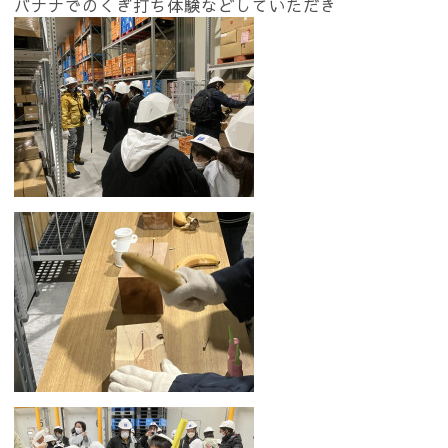
バナナでのくぎ打ち体験などしていただき