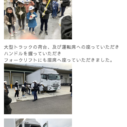
大型トラックの荷台、及び運転席への座っていただき
ハンドルを握っていただき
フォークリフトにも座席へ座っていただきました。