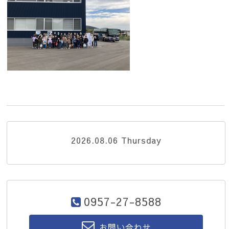
2026.08.06 Thursday
0957-27-8588
お問い合わせ