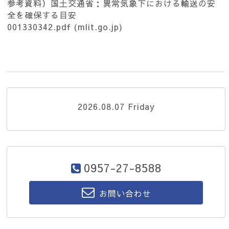
参考資料）国土交通省：異常気象下における輸送の安
全を確保する目安
001330342.pdf (mlit.go.jp)
2026.08.07 Friday
0957-27-8588
お問い合わせ