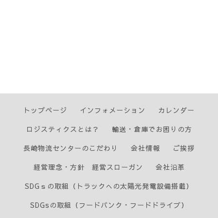
トップページ
インフォメーション
カレンダー
ロジスティクスとは？
輸送・倉庫でお困りの方
長崎物流センターのこだわり
会社情報
ご挨拶
経営理念・方針 経営スローガン
会社沿革
SDGｓの取組（トラックへの太陽光発電設備搭載）
SDGsの取組（フードバンク・フードドライブ）