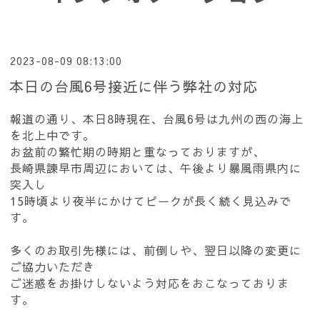
2023-08-09 08:13:00
本日の台風6号接近に伴う弊社の対応
報道の通り、本日8時現在、台風6号は九州の西の海上
を北上中です。
お盆前の繁忙期の時期と重なっておりますが、
長崎県諫早市周辺においては、午後より暴風雨県内に
突入し
15時頃より夜半にかけてピークが長く続く見込みで
す。
多くのお取引先様には、前倒しや、翌日以降の変更に
ご協力いただき
ご迷惑をお掛けしないよう対応をおこなっておりま
す。