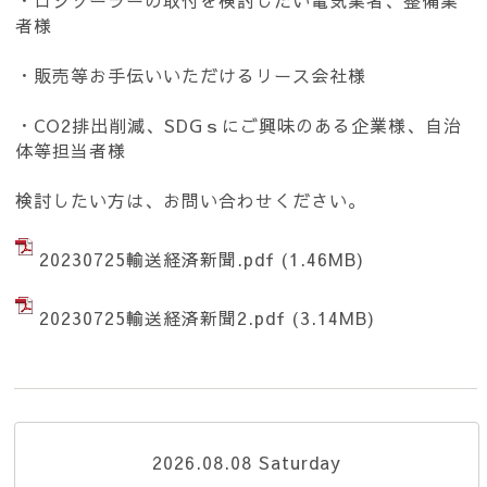
・ロジソーラーの取付を検討したい電気業者、整備業
者様
・販売等お手伝いいただけるリース会社様
・CO2排出削減、SDGｓにご興味のある企業様、自治
体等担当者様
検討したい方は、お問い合わせください。
20230725輸送経済新聞.pdf
(1.46MB)
20230725輸送経済新聞2.pdf
(3.14MB)
2026.08.08 Saturday