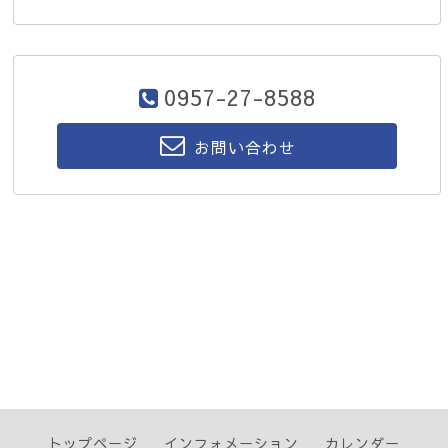
0957-27-8588
お問い合わせ
トップページ
インフォメーション
カレンダー