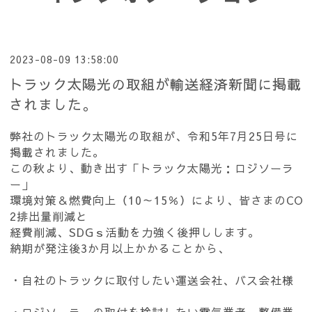
2023-08-09 13:58:00
トラック太陽光の取組が輸送経済新聞に掲載
されました。
弊社のトラック太陽光の取組が、令和5年7月25日号に
掲載されました。
この秋より、動き出す「トラック太陽光：ロジソーラ
ー」
環境対策＆燃費向上（10～15％）により、皆さまのCO
2排出量削減と
経費削減、SDGｓ活動を力強く後押しします。
納期が発注後3か月以上かかることから、
・自社のトラックに取付したい運送会社、バス会社様