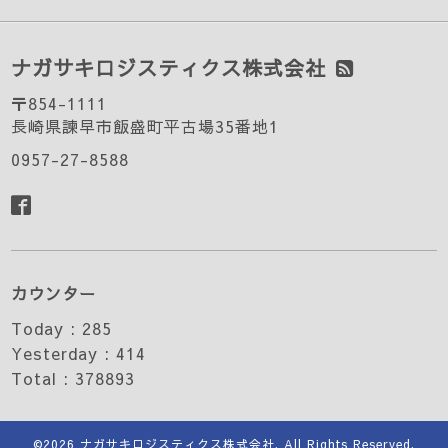
ナガサキロジスティクス株式会社
〒854-1111
長崎県諫早市飯盛町平古場35番地1
0957-27-8588
カウンター
Today :
285
Yesterday :
414
Total :
378893
©2026
ナガサキロジスティクス株式会社
. All Rights Reserved.