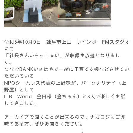
令和5年10月9日 諫早市上山 レインボーFMスタジオ
にて
「社長さんいらっしゃい」が収録生放送となりまし
た。
つなぐBANKいさはやで一緒に子育て支援などさせてい
ただいている
NPOシームレス代表の上野様が、パーソナリテイ（上
野屋）として
LIB World 金田様（金ちゃん）と3人で楽しくお話
してきました。
アーカイブで聞くことが出来るので、ナガロジにご興
味のある方、ぜひお聞きください。
↓