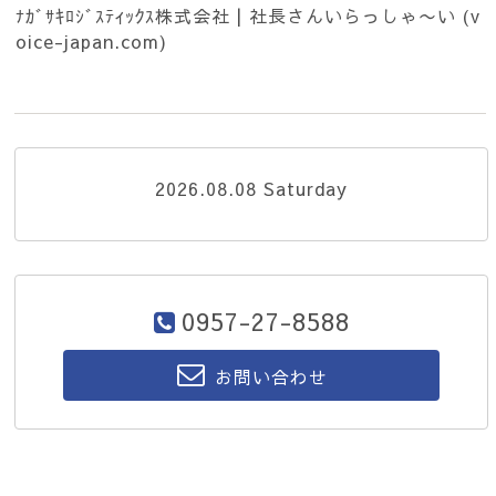
ﾅｶﾞｻｷﾛｼﾞｽﾃｨｯｸｽ株式会社 | 社長さんいらっしゃ〜い (v
oice-japan.com)
2026.08.08 Saturday
0957-27-8588
お問い合わせ