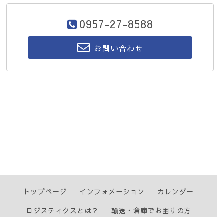
0957-27-8588
お問い合わせ
トップページ
インフォメーション
カレンダー
ロジスティクスとは？
輸送・倉庫でお困りの方