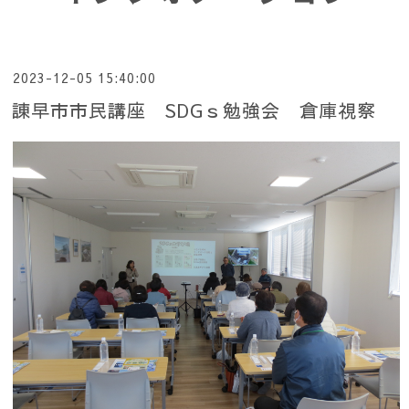
2023-12-05 15:40:00
諌早市市民講座 SDGｓ勉強会 倉庫視察