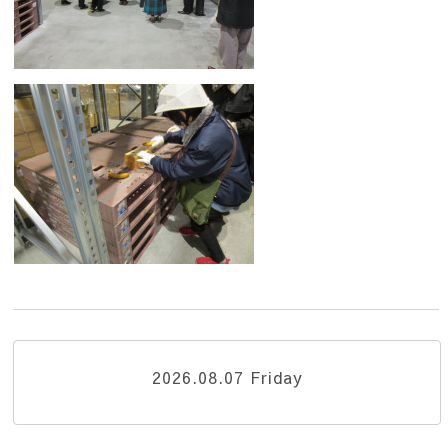
2026.08.07 Friday