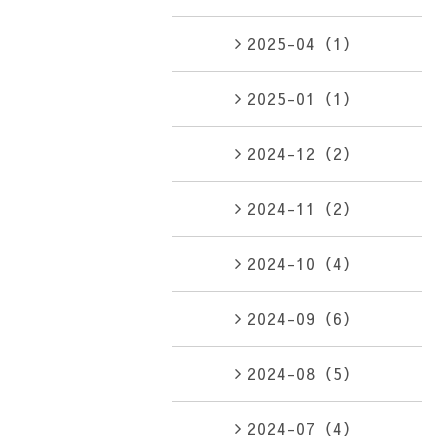
2025-04（1）
2025-01（1）
2024-12（2）
2024-11（2）
2024-10（4）
2024-09（6）
2024-08（5）
2024-07（4）