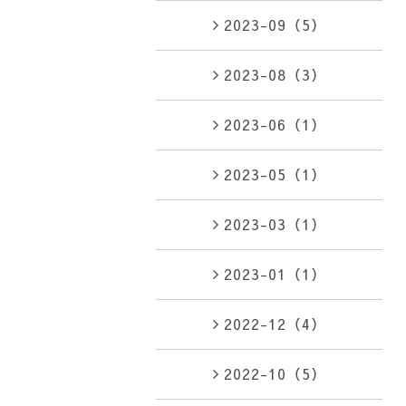
2023-09（5）
2023-08（3）
2023-06（1）
2023-05（1）
2023-03（1）
2023-01（1）
2022-12（4）
2022-10（5）