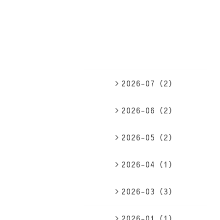
2026-07（2）
2026-06（2）
2026-05（2）
2026-04（1）
2026-03（3）
2026-01（1）