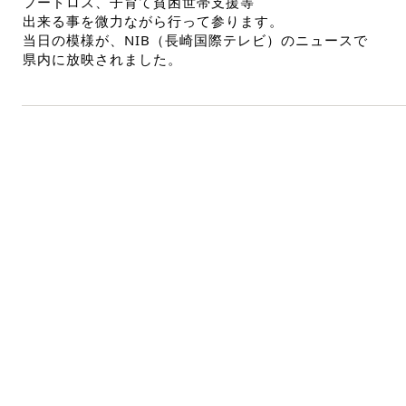
フードロス、子育て貧困世帯支援等
出来る事を微力ながら行って参ります。
当日の模様が、NIB（長崎国際テレビ）のニュースで
県内に放映されました。