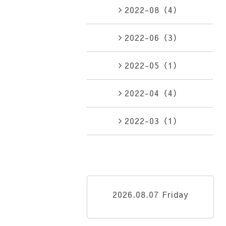
2022-08（4）
2022-06（3）
2022-05（1）
2022-04（4）
2022-03（1）
2026.08.07 Friday