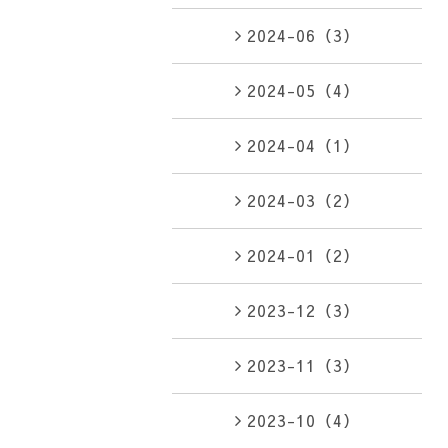
2024-06（3）
2024-05（4）
2024-04（1）
2024-03（2）
2024-01（2）
2023-12（3）
2023-11（3）
2023-10（4）