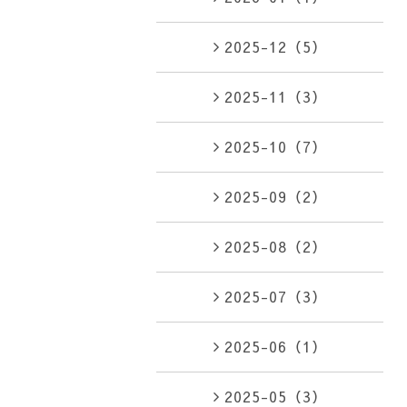
2025-12（5）
2025-11（3）
2025-10（7）
2025-09（2）
2025-08（2）
2025-07（3）
2025-06（1）
2025-05（3）