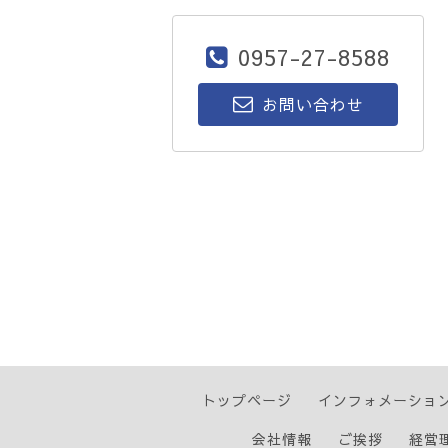
0957-27-8588
お問い合わせ
トップページ
インフォメーショ
会社情報
ご挨拶
経営