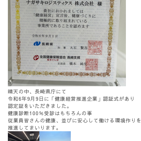
晴天の中、長崎県庁にて
令和6年9月9日に「健康経営推進企業」認証式があり
認定証をいただきました。
健康診断100％受診はもちろんの事
従業員皆さんの健康、並びに安心して働ける環境作り
推進してまいります。