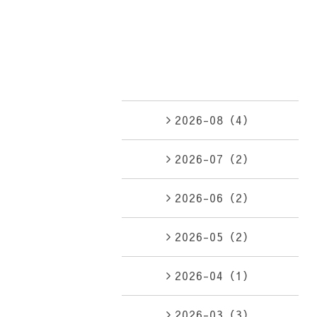
2026-08（4）
2026-07（2）
2026-06（2）
2026-05（2）
2026-04（1）
2026-03（3）