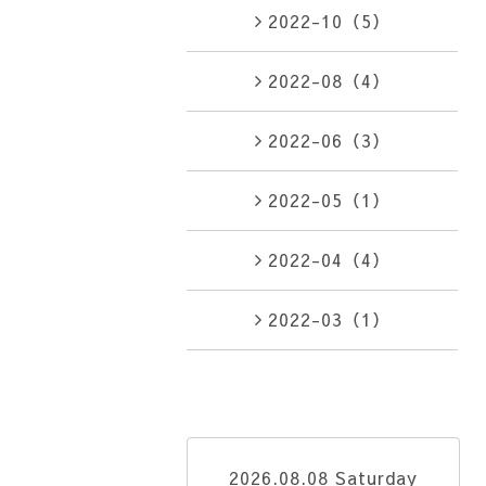
2022-10（5）
2022-08（4）
2022-06（3）
2022-05（1）
2022-04（4）
2022-03（1）
2026.08.08 Saturday