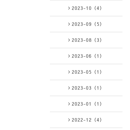
2023-10（4）
2023-09（5）
2023-08（3）
2023-06（1）
2023-05（1）
2023-03（1）
2023-01（1）
2022-12（4）