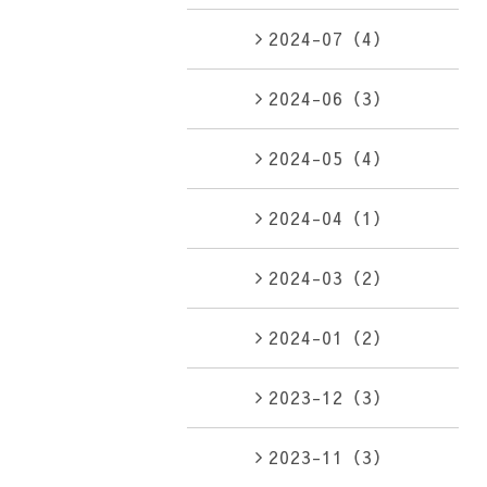
2024-07（4）
2024-06（3）
2024-05（4）
2024-04（1）
2024-03（2）
2024-01（2）
2023-12（3）
2023-11（3）