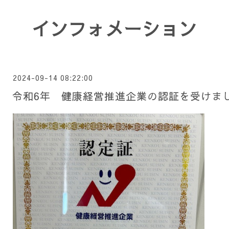
インフォメーション
2024-09-14 08:22:00
令和6年 健康経営推進企業の認証を受けま