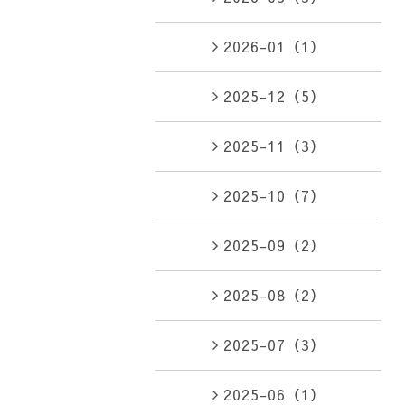
2026-01（1）
2025-12（5）
2025-11（3）
2025-10（7）
2025-09（2）
2025-08（2）
2025-07（3）
2025-06（1）