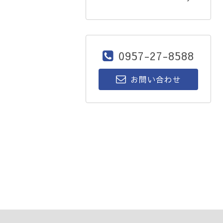
0957-27-8588
お問い合わせ