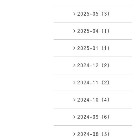
2025-05（3）
2025-04（1）
2025-01（1）
2024-12（2）
2024-11（2）
2024-10（4）
2024-09（6）
2024-08（5）