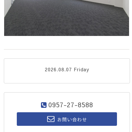
2026.08.07 Friday
0957-27-8588
お問い合わせ