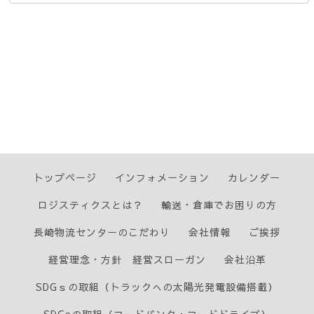
トップページ
インフォメーション
カレンダー
ロジスティクスとは？
輸送・倉庫でお困りの方
長崎物流センターのこだわり
会社情報
ご挨拶
経営理念・方針 経営スローガン
会社沿革
SDGｓの取組（トラックへの太陽光発電設備搭載）