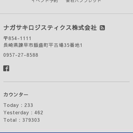
イベント予約
会社パンフレット
ナガサキロジスティクス株式会社
〒854-1111
長崎県諫早市飯盛町平古場35番地1
0957-27-8588
カウンター
Today :
233
Yesterday :
462
Total :
379303