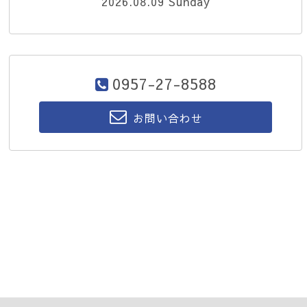
2026.08.09 Sunday
0957-27-8588
お問い合わせ