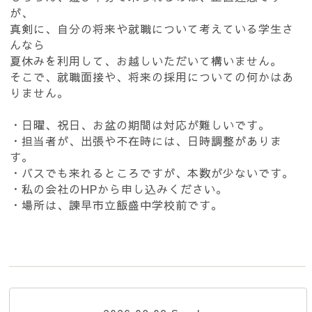
が、
真剣に、自分の将来や就職について考えている学生さ
んなら
夏休みを利用して、お越しいただいて構いません。
そこで、就職面接や、将来の採用についての何かはあ
りません。
・日曜、祝日、お盆の期間は対応が難しいです。
・担当者が、出張や不在時には、日時調整がありま
す。
・バスでも来れるところですが、本数が少ないです。
・私の会社のHPから申し込みください。
・場所は、諫早市立飯盛中学校前です。