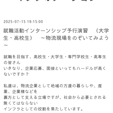
2025-07-15 19:15:00
就職活動インターンシップ予行演習 （大学
生・高校生） ～物流現場をのぞいてみよう
～
就職を目指す、高校生・大学生・専門学校生・高専生
の皆さん
いきなり、企業応募、面接といってもハードルが高く
ないですか？
私達は、物流企業として地域の方達の暮らしや、産
業、企業様などを
裏方として支える立場ですが、社会から必要とされる
無くてはならない
インフラとしての役割を果たしています。