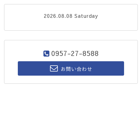
2026.08.08 Saturday
0957-27-8588
お問い合わせ