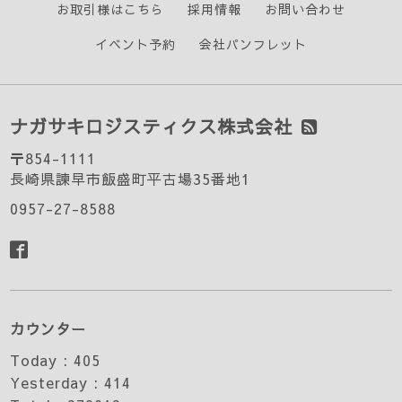
お取引様はこちら
採用情報
お問い合わせ
イベント予約
会社パンフレット
ナガサキロジスティクス株式会社
〒854-1111
長崎県諫早市飯盛町平古場35番地1
0957-27-8588
カウンター
Today :
405
Yesterday :
414