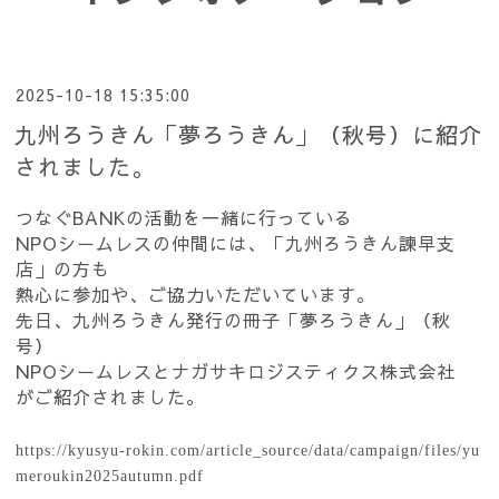
2025-10-18 15:35:00
九州ろうきん「夢ろうきん」（秋号）に紹介
されました。
つなぐBANKの活動を一緒に行っている
NPOシームレスの仲間には、「九州ろうきん諫早支
店」の方も
熱心に参加や、ご協力いただいています。
先日、九州ろうきん発行の冊子「夢ろうきん」（秋
号）
NPOシームレスとナガサキロジスティクス株式会社
がご紹介されました。
https://kyusyu-rokin.com/article_source/data/campaign/files/yu
meroukin2025autumn.pdf