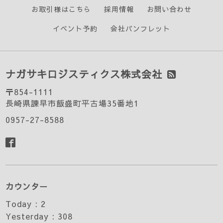
お取引様はこちら
採用情報
お問い合わせ
イベント予約
会社パンフレット
ナガサキロジスティクス株式会社
〒854-1111
長崎県諫早市飯盛町平古場35番地1
0957-27-8588
カウンター
Today :
2
Yesterday :
308