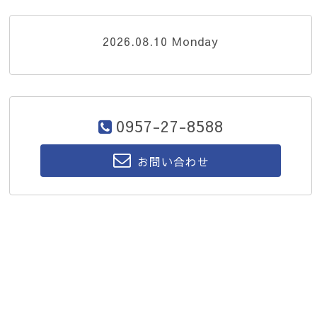
2026.08.10 Monday
0957-27-8588
お問い合わせ