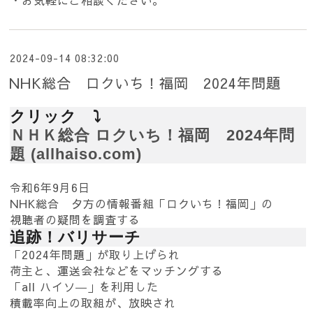
・お気軽にご相談ください。
2024-09-14 08:32:00
NHK総合 ロクいち！福岡 2024年問題
クリック ⤵
ＮＨＫ総合 ロクいち！福岡 2024年問
題 (allhaiso.com)
令和6年9月6日
NHK総合 夕方の情報番組「ロクいち！福岡」の
視聴者の疑問を調査する
追跡！バリサーチ
「2024年問題」が取り上げられ
荷主と、運送会社などをマッチングする
「all ハイソ―」を利用した
積載率向上の取組が、放映され