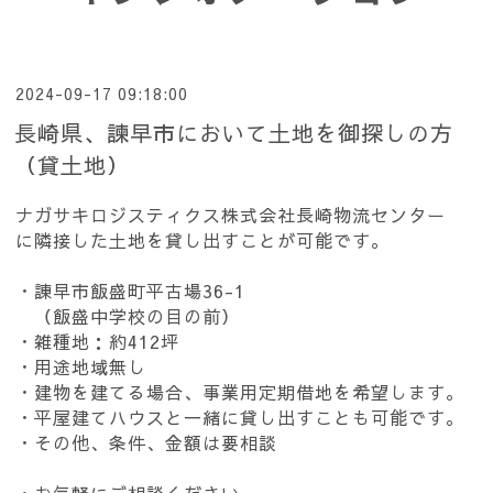
2024-09-17 09:18:00
長崎県、諫早市において土地を御探しの方
（貸土地）
ナガサキロジスティクス株式会社長崎物流センター
に隣接した土地を貸し出すことが可能です。
・諌早市飯盛町平古場36-1
（飯盛中学校の目の前）
・雑種地：約412坪
・用途地域無し
・建物を建てる場合、事業用定期借地を希望します。
・平屋建てハウスと一緒に貸し出すことも可能です。
・その他、条件、金額は要相談