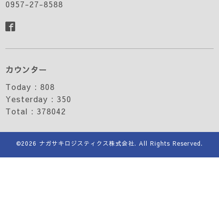
0957-27-8588
カウンター
Today :
808
Yesterday :
350
Total :
378042
©2026
ナガサキロジスティクス株式会社
. All Rights Reserved.