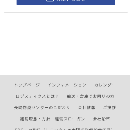
トップページ
インフォメーション
カレンダー
ロジスティクスとは？
輸送・倉庫でお困りの方
長崎物流センターのこだわり
会社情報
ご挨拶
経営理念・方針 経営スローガン
会社沿革