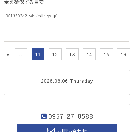
全を確保する目安
001330342.pdf (mlit.go.jp)
«
...
11
12
13
14
15
16
2026.08.06 Thursday
0957-27-8588
お問い合わせ