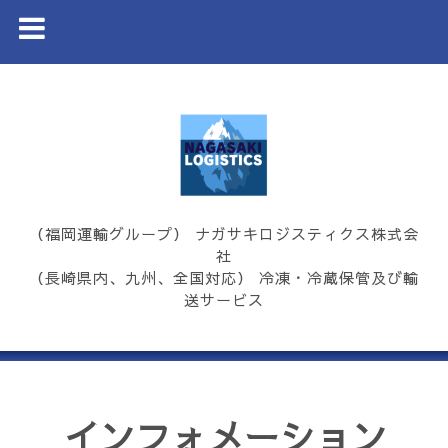
（福岡運輸グループ） ナガサキロジスティクス株式会
社
（長崎県内、九州、全国対応） 冷凍・冷蔵保管及び輸
送サービス
インフォメーション