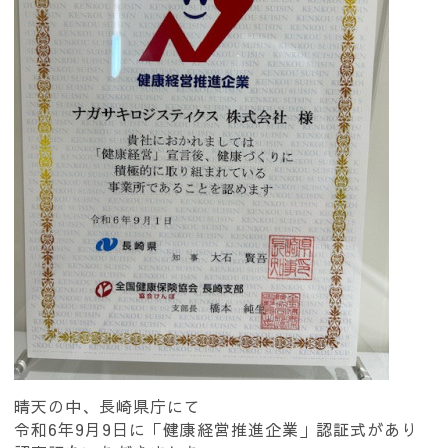
晴天の中、長崎県庁にて
令和6年9月9日に「健康経営推進企業」認証式があり