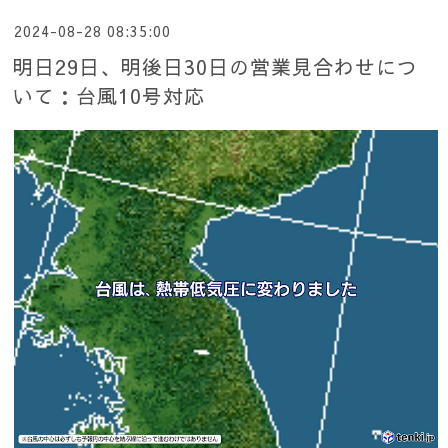
2024-08-28 08:35:00
明日29日、明後日30日の営業見合わせにつ
いて：台風10号対応