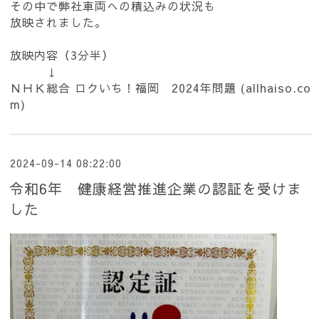
その中で弊社車両への積込みの状況も
放映されました。
放映内容（3分半）
↓
ＮＨＫ総合 ロクいち！福岡 2024年問題 (allhaiso.co
m)
2024-09-14 08:22:00
令和6年 健康経営推進企業の認証を受けま
した