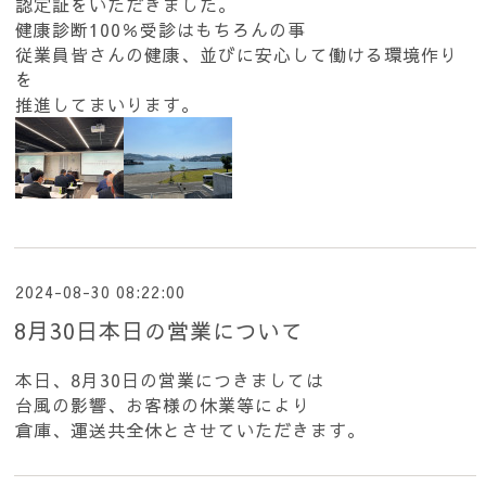
認定証をいただきました。
健康診断100％受診はもちろんの事
従業員皆さんの健康、並びに安心して働ける環境作り
を
推進してまいります。
2024-08-30 08:22:00
8月30日本日の営業について
本日、8月30日の営業につきましては
台風の影響、お客様の休業等により
倉庫、運送共全休とさせていただきます。