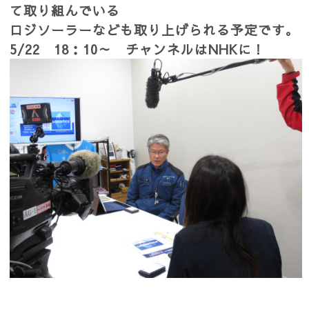
て取り組んでいる
ロジソーラーなども取り上げられる予定です。
5/22 18：10～ チャンネルはNHKに！