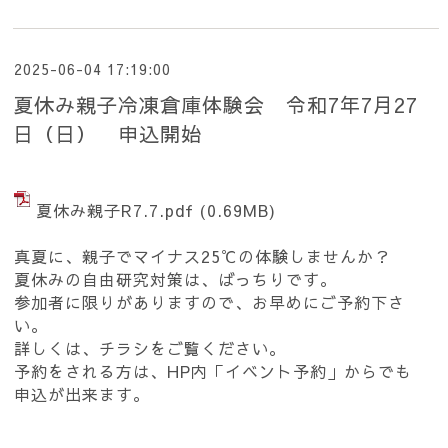
2025-06-04 17:19:00
夏休み親子冷凍倉庫体験会 令和7年7月27
日（日） 申込開始
夏休み親子R7.7.pdf
(0.69MB)
真夏に、親子でマイナス25℃の体験しませんか？
夏休みの自由研究対策は、ばっちりです。
参加者に限りがありますので、お早めにご予約下さ
い。
詳しくは、チラシをご覧ください。
予約をされる方は、HP内「イベント予約」からでも
申込が出来ます。