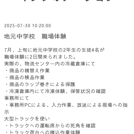
2025-07-30 10:20:00
地元中学校 職場体験
7月、上旬に地元中学校の2年生の生徒4名が
職場体験に2日間来られました。
実際の、物流センター内の冷蔵倉庫にて
・商品の積替え作業
・商品の検品作業
・商品のラップ巻きによる保護
・冷凍倉庫内にて冷凍体験、保管状況の確認
事務所にて
・事務所PCによる、入力作業、放送による現場への指
示
大型トラックを使い
・トラックへの運転席からの死角を確認
・トラック荷台への積込作業体験