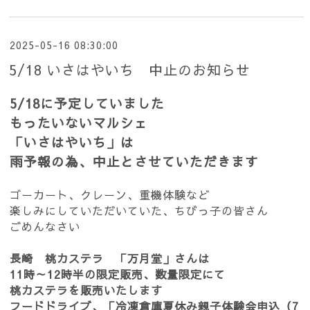
2025-05-16 08:30:00
5/18 いさはやいち 中止のお知らせ
5/18に予定していました
もったいないマルシェ
「いさはやいち」は
雨予報の為、中止とさせていただきます
ゴーカート、クレーン、重機体験など
楽しみにしていただいていた、ちびっ子の皆さん
ごめんなさい
長崎 桃カステラ 「万月堂」さんは
11時～12時半の限定販売、数量限定にて
桃カステラを販売いたします
フードドライブ、「冷凍倉庫夏休み親子体験会申込（7