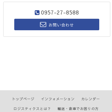
0957-27-8588
お問い合わせ
トップページ
インフォメーション
カレンダー
ロジスティクスとは？
輸送・倉庫でお困りの方