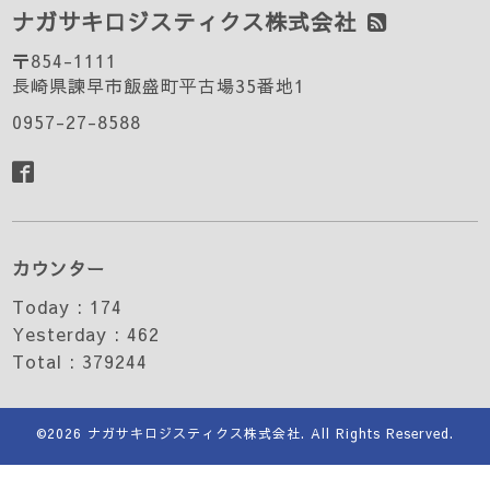
ナガサキロジスティクス株式会社
〒854-1111
長崎県諫早市飯盛町平古場35番地1
0957-27-8588
カウンター
Today :
174
Yesterday :
462
Total :
379244
©2026
ナガサキロジスティクス株式会社
. All Rights Reserved.