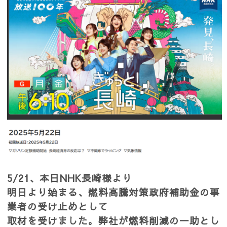
5/21、本日NHK長崎様より
明日より始まる、燃料高騰対策政府補助金の事
業者の受け止めとして
取材を受けました。弊社が燃料削減の一助とし