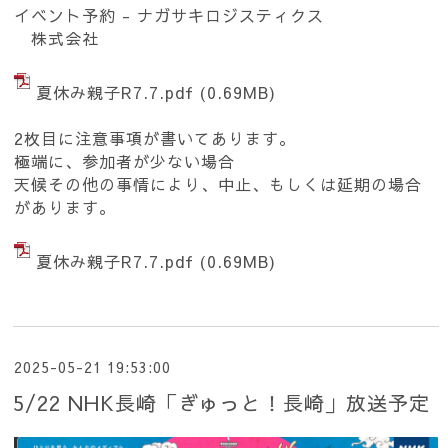
イベント予約 - ナガサキロジスティクス
株式会社
夏休み親子R7.7.pdf
(0.69MB)
2枚目に注意事項が書いてあります。
極端に、参加者が少ない場合
天候その他の事情により、中止、もしくは延期の場合
があります。
夏休み親子R7.7.pdf
(0.69MB)
2025-05-21 19:53:00
5/22 NHK長崎「ぎゅっと！長崎」放送予定