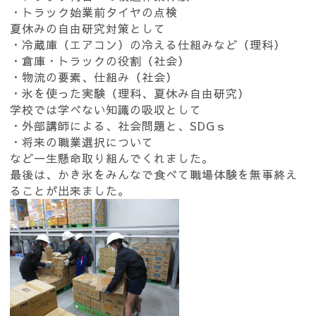
・トラック始業前タイヤの点検
夏休みの自由研究対策として
・冷蔵庫（エアコン）の冷える仕組みなど（理科）
・倉庫・トラックの役割（社会）
・物流の要素、仕組み（社会）
・氷を使った実験（理科、夏休み自由研究）
学校では学べない知識の吸収として
・外部講師による、社会問題と、SDGｓ
・将来の職業選択について
など一生懸命取り組んでくれました。
最後は、かき氷をみんなで食べて職場体験を無事終え
ることが出来ました。