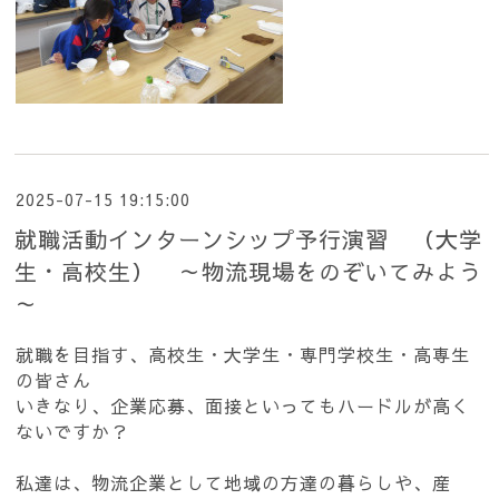
2025-07-15 19:15:00
就職活動インターンシップ予行演習 （大学
生・高校生） ～物流現場をのぞいてみよう
～
就職を目指す、高校生・大学生・専門学校生・高専生
の皆さん
いきなり、企業応募、面接といってもハードルが高く
ないですか？
私達は、物流企業として地域の方達の暮らしや、産