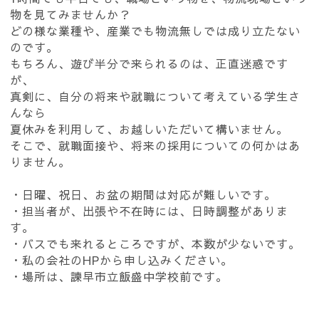
物を見てみませんか？
どの様な業種や、産業でも物流無しでは成り立たない
のです。
もちろん、遊び半分で来られるのは、正直迷惑です
が、
真剣に、自分の将来や就職について考えている学生さ
んなら
夏休みを利用して、お越しいただいて構いません。
そこで、就職面接や、将来の採用についての何かはあ
りません。
・日曜、祝日、お盆の期間は対応が難しいです。
・担当者が、出張や不在時には、日時調整がありま
す。
・バスでも来れるところですが、本数が少ないです。
・私の会社のHPから申し込みください。
・場所は、諫早市立飯盛中学校前です。